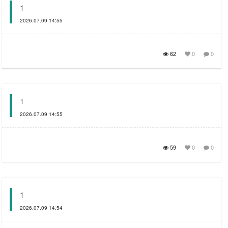
1
2026.07.09 14:55
62
0
0
1
2026.07.09 14:55
59
0
0
1
2026.07.09 14:54