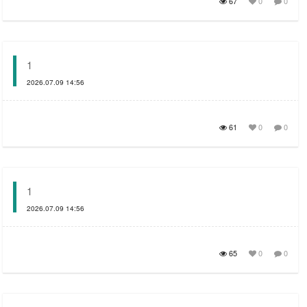
67
0
0
1
2026.07.09 14:56
61
0
0
1
2026.07.09 14:56
65
0
0