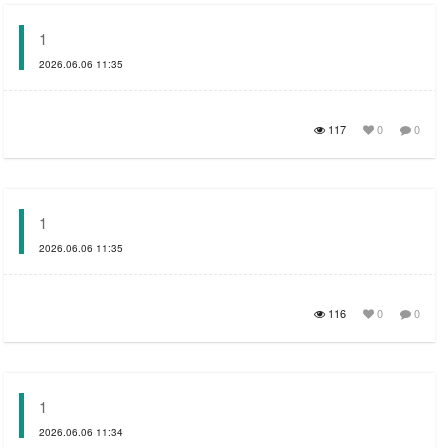
1
2026.06.06 11:35
117
0
0
1
2026.06.06 11:35
116
0
0
1
2026.06.06 11:34