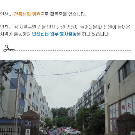
인천시
건축심의 위원
으로 활동중에 있습니다.
인천시 각 지역구별 건물 안전 관련 민원이 들어왔을 때 민원이 들어온
지역에 출동하여
안전진단 업무 봉사활동
을 하고 있습니다.